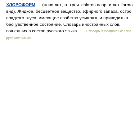
ХЛОРОФОРМ
— (ново лат., от греч. chloros хлор, и лат. forma
вид). Жидкое, бесцветное вещество, эфирного запаха, остро
сладкого вкуса, имеющее свойство усыплять и приводить в
бесчувственное состояние. Словарь иностранных слов,
вошедших в состав русского языка …
Словарь иностранных слов
русского языка